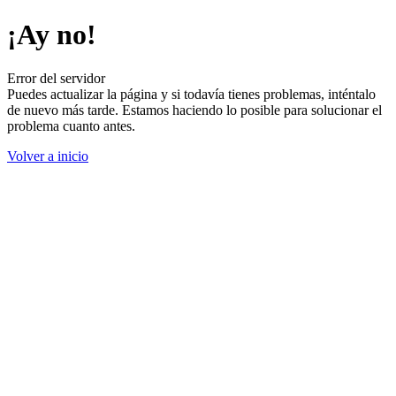
¡Ay no!
Error del servidor
Puedes actualizar la página y si todavía tienes problemas, inténtalo
de nuevo más tarde. Estamos haciendo lo posible para solucionar el
problema cuanto antes.
Volver a inicio