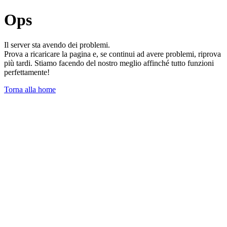
Ops
Il server sta avendo dei problemi.
Prova a ricaricare la pagina e, se continui ad avere problemi, riprova
più tardi. Stiamo facendo del nostro meglio affinché tutto funzioni
perfettamente!
Torna alla home