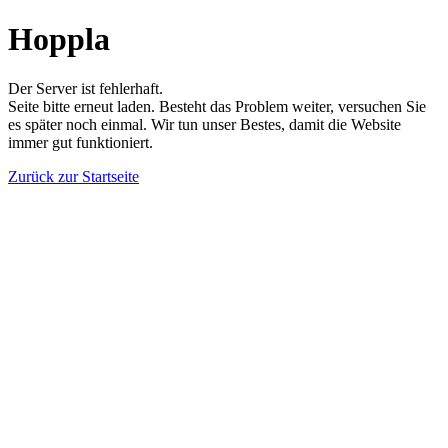
Hoppla
Der Server ist fehlerhaft.
Seite bitte erneut laden. Besteht das Problem weiter, versuchen Sie
es später noch einmal. Wir tun unser Bestes, damit die Website
immer gut funktioniert.
Zurück zur Startseite