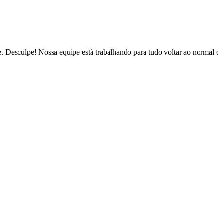
de. Desculpe! Nossa equipe está trabalhando para tudo voltar ao normal 