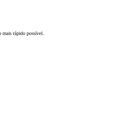
o mais rápido possível.