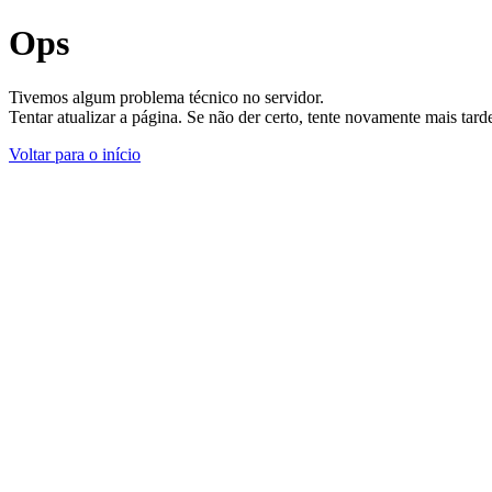
Ops
Tivemos algum problema técnico no servidor.
Tentar atualizar a página. Se não der certo, tente novamente mais tar
Voltar para o início