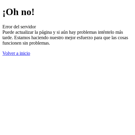
¡Oh no!
Error del servidor
Puede actualizar la página y si aún hay problemas inténtelo más
tarde. Estamos haciendo nuestro mejor esfuerzo para que las cosas
funcionen sin problemas.
Volver a inicio