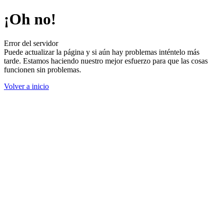
¡Oh no!
Error del servidor
Puede actualizar la página y si aún hay problemas inténtelo más
tarde. Estamos haciendo nuestro mejor esfuerzo para que las cosas
funcionen sin problemas.
Volver a inicio