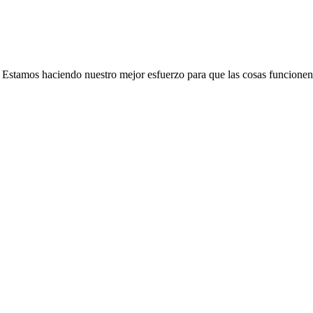
e. Estamos haciendo nuestro mejor esfuerzo para que las cosas funcionen