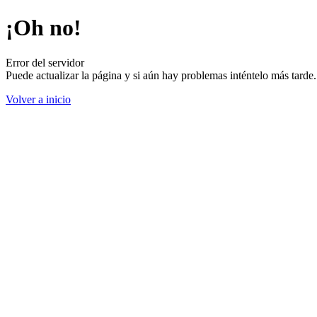
¡Oh no!
Error del servidor
Puede actualizar la página y si aún hay problemas inténtelo más tard
Volver a inicio