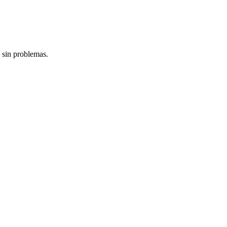
 sin problemas.