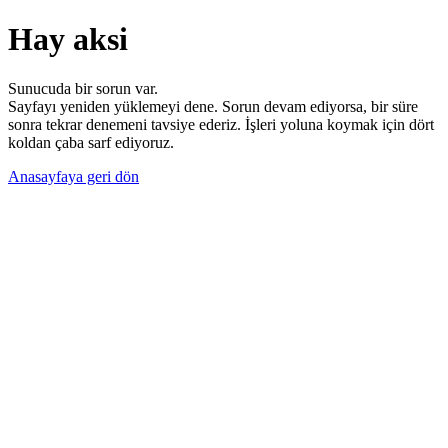
Hay aksi
Sunucuda bir sorun var.
Sayfayı yeniden yüklemeyi dene. Sorun devam ediyorsa, bir süre
sonra tekrar denemeni tavsiye ederiz. İşleri yoluna koymak için dört
koldan çaba sarf ediyoruz.
Anasayfaya geri dön