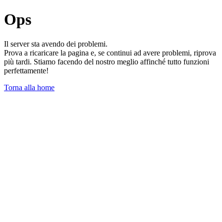
Ops
Il server sta avendo dei problemi.
Prova a ricaricare la pagina e, se continui ad avere problemi, riprova
più tardi. Stiamo facendo del nostro meglio affinché tutto funzioni
perfettamente!
Torna alla home