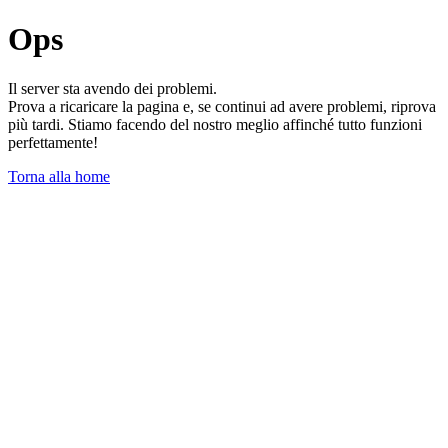
Ops
Il server sta avendo dei problemi.
Prova a ricaricare la pagina e, se continui ad avere problemi, riprova
più tardi. Stiamo facendo del nostro meglio affinché tutto funzioni
perfettamente!
Torna alla home