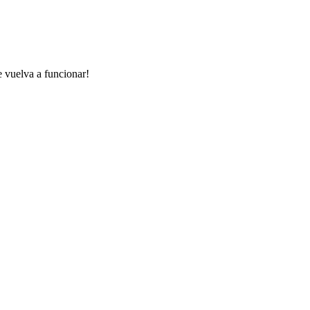
e vuelva a funcionar!