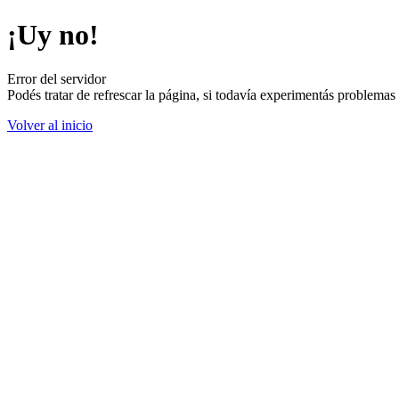
¡Uy no!
Error del servidor
Podés tratar de refrescar la página, si todavía experimentás problemas
Volver al inicio