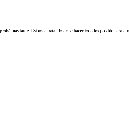
 probá mas tarde. Estamos tratando de se hacer todo los posible para qu