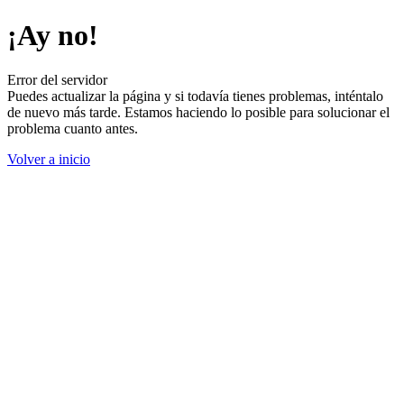
¡Ay no!
Error del servidor
Puedes actualizar la página y si todavía tienes problemas, inténtalo
de nuevo más tarde. Estamos haciendo lo posible para solucionar el
problema cuanto antes.
Volver a inicio