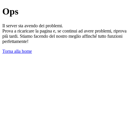
Ops
Il server sta avendo dei problemi.
Prova a ricaricare la pagina e, se continui ad avere problemi, riprova
più tardi. Stiamo facendo del nostro meglio affinché tutto funzioni
perfettamente!
Torna alla home