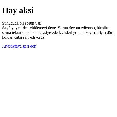
Hay aksi
Sunucuda bir sorun var.
Sayfayı yeniden yüklemeyi dene. Sorun devam ediyorsa, bir süre
sonra tekrar denemeni tavsiye ederiz. İşleri yoluna koymak için dört
koldan çaba sarf ediyoruz.
Anasayfaya geri dön