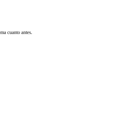
ema cuanto antes.