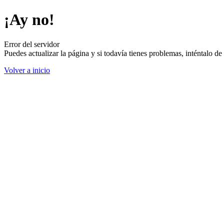
¡Ay no!
Error del servidor
Puedes actualizar la página y si todavía tienes problemas, inténtalo 
Volver a inicio