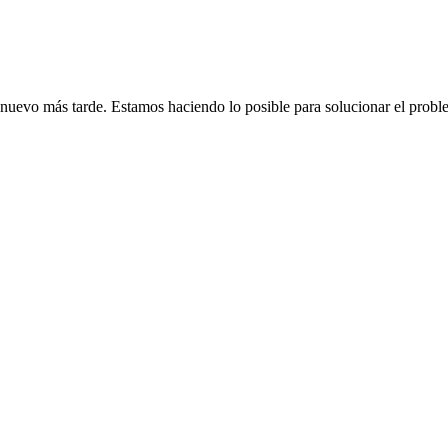
de nuevo más tarde. Estamos haciendo lo posible para solucionar el probl