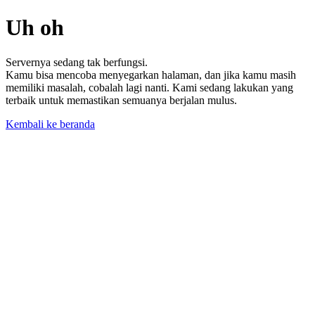
Uh oh
Servernya sedang tak berfungsi.
Kamu bisa mencoba menyegarkan halaman, dan jika kamu masih
memiliki masalah, cobalah lagi nanti. Kami sedang lakukan yang
terbaik untuk memastikan semuanya berjalan mulus.
Kembali ke beranda