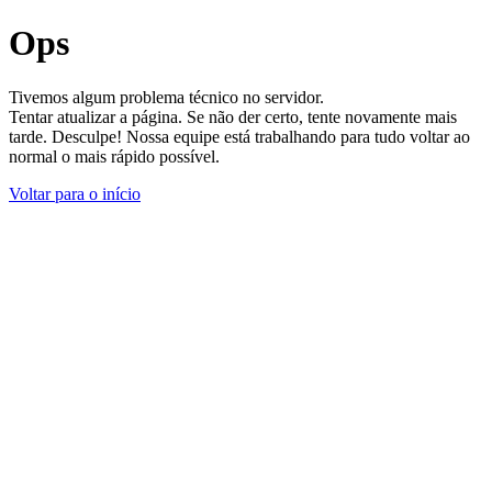
Ops
Tivemos algum problema técnico no servidor.
Tentar atualizar a página. Se não der certo, tente novamente mais
tarde. Desculpe! Nossa equipe está trabalhando para tudo voltar ao
normal o mais rápido possível.
Voltar para o início