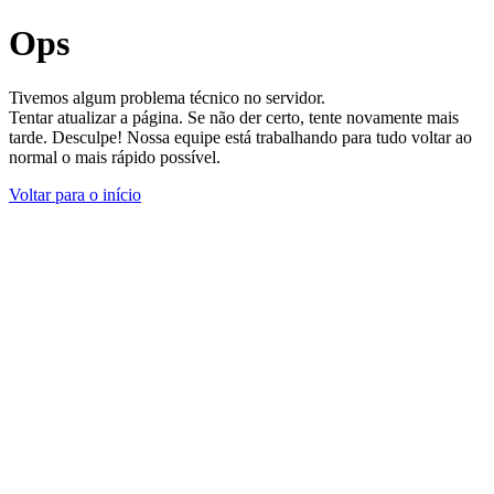
Ops
Tivemos algum problema técnico no servidor.
Tentar atualizar a página. Se não der certo, tente novamente mais
tarde. Desculpe! Nossa equipe está trabalhando para tudo voltar ao
normal o mais rápido possível.
Voltar para o início