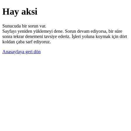
Hay aksi
Sunucuda bir sorun var.
Sayfayı yeniden yüklemeyi dene. Sorun devam ediyorsa, bir süre
sonra tekrar denemeni tavsiye ederiz. İşleri yoluna koymak için dört
koldan çaba sarf ediyoruz.
Anasayfaya geri dön