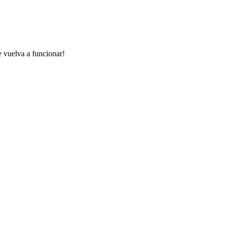
e vuelva a funcionar!