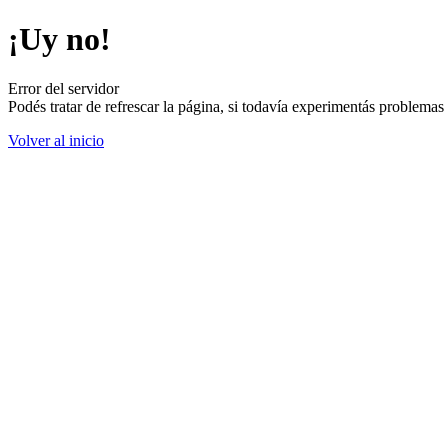
¡Uy no!
Error del servidor
Podés tratar de refrescar la página, si todavía experimentás problemas
Volver al inicio