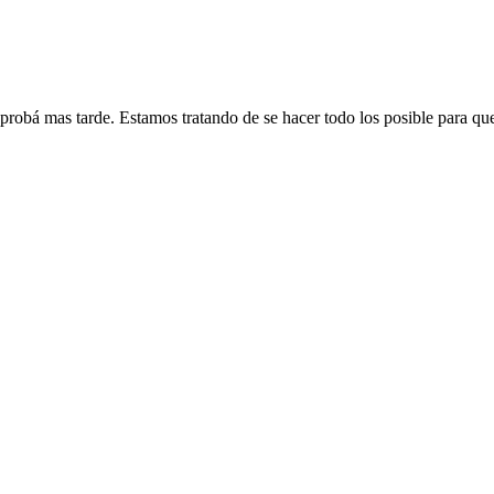
 probá mas tarde. Estamos tratando de se hacer todo los posible para qu