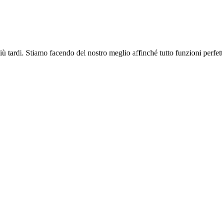
più tardi. Stiamo facendo del nostro meglio affinché tutto funzioni perfe