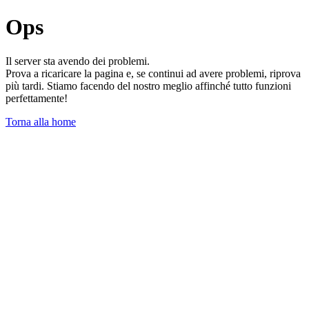
Ops
Il server sta avendo dei problemi.
Prova a ricaricare la pagina e, se continui ad avere problemi, riprova
più tardi. Stiamo facendo del nostro meglio affinché tutto funzioni
perfettamente!
Torna alla home