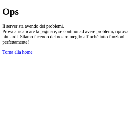
Ops
Il server sta avendo dei problemi.
Prova a ricaricare la pagina e, se continui ad avere problemi, riprova
più tardi. Stiamo facendo del nostro meglio affinché tutto funzioni
perfettamente!
Torna alla home