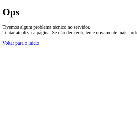
Ops
Tivemos algum problema técnico no servidor.
Tentar atualizar a página. Se não der certo, tente novamente mais tar
Voltar para o início