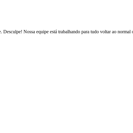
de. Desculpe! Nossa equipe está trabalhando para tudo voltar ao normal 