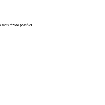
o mais rápido possível.