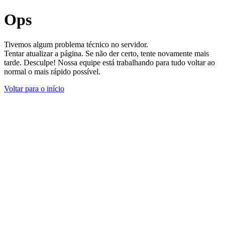
Ops
Tivemos algum problema técnico no servidor.
Tentar atualizar a página. Se não der certo, tente novamente mais
tarde. Desculpe! Nossa equipe está trabalhando para tudo voltar ao
normal o mais rápido possível.
Voltar para o início