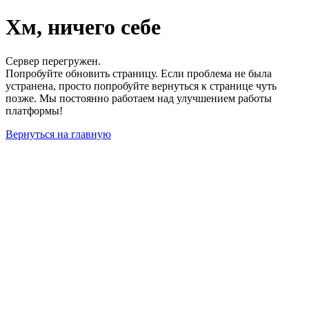
Хм, ничего себе
Сервер перегружен.
Попробуйте обновить страницу. Если проблема не была
устранена, просто попробуйте вернуться к странице чуть
позже. Мы постоянно работаем над улучшением работы
платформы!
Вернуться на главную