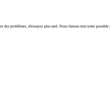
rs des problèmes, réessayez plus tard. Nous faisons tout notre possible 