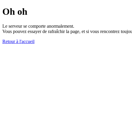
Oh oh
Le serveur se comporte anormalement.
Vous pouvez essayer de rafraîchir la page, et si vous rencontrez toujou
Retour à l'accueil