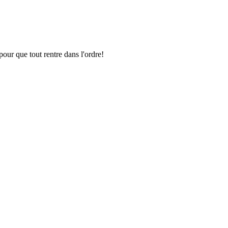
pour que tout rentre dans l'ordre!