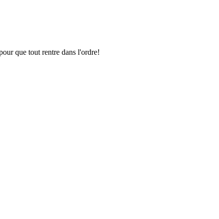
pour que tout rentre dans l'ordre!