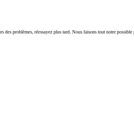
rs des problèmes, réessayez plus tard. Nous faisons tout notre possible 