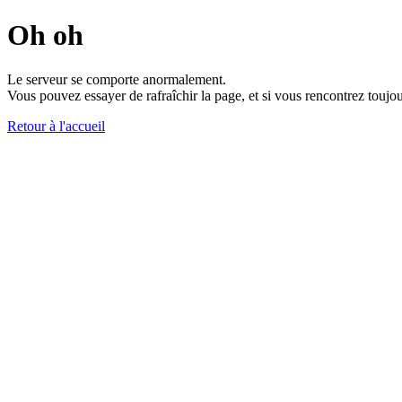
Oh oh
Le serveur se comporte anormalement.
Vous pouvez essayer de rafraîchir la page, et si vous rencontrez toujou
Retour à l'accueil