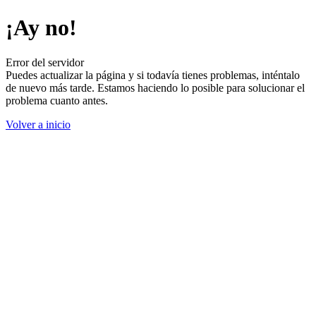
¡Ay no!
Error del servidor
Puedes actualizar la página y si todavía tienes problemas, inténtalo
de nuevo más tarde. Estamos haciendo lo posible para solucionar el
problema cuanto antes.
Volver a inicio