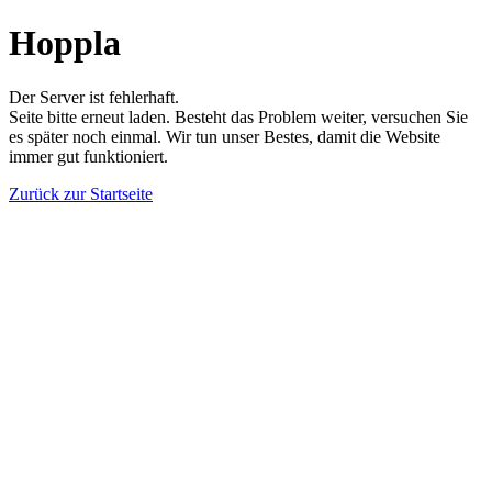
Hoppla
Der Server ist fehlerhaft.
Seite bitte erneut laden. Besteht das Problem weiter, versuchen Sie
es später noch einmal. Wir tun unser Bestes, damit die Website
immer gut funktioniert.
Zurück zur Startseite