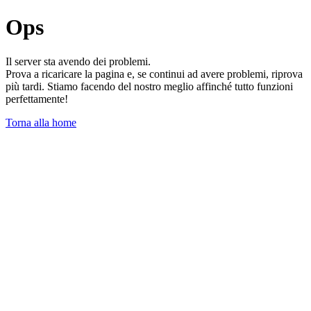
Ops
Il server sta avendo dei problemi.
Prova a ricaricare la pagina e, se continui ad avere problemi, riprova
più tardi. Stiamo facendo del nostro meglio affinché tutto funzioni
perfettamente!
Torna alla home