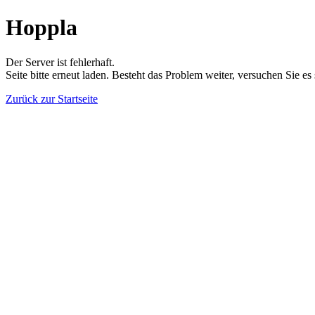
Hoppla
Der Server ist fehlerhaft.
Seite bitte erneut laden. Besteht das Problem weiter, versuchen Sie es
Zurück zur Startseite