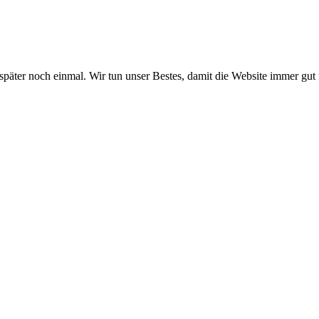
 später noch einmal. Wir tun unser Bestes, damit die Website immer gut 