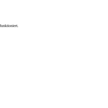
funktioniert.