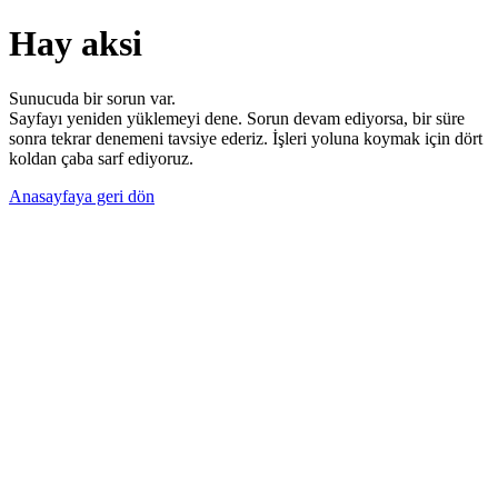
Hay aksi
Sunucuda bir sorun var.
Sayfayı yeniden yüklemeyi dene. Sorun devam ediyorsa, bir süre
sonra tekrar denemeni tavsiye ederiz. İşleri yoluna koymak için dört
koldan çaba sarf ediyoruz.
Anasayfaya geri dön