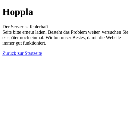
Hoppla
Der Server ist fehlerhaft.
Seite bitte erneut laden. Besteht das Problem weiter, versuchen Sie
es später noch einmal. Wir tun unser Bestes, damit die Website
immer gut funktioniert.
Zurück zur Startseite