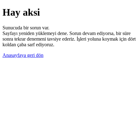
Hay aksi
Sunucuda bir sorun var.
Sayfayı yeniden yüklemeyi dene. Sorun devam ediyorsa, bir süre
sonra tekrar denemeni tavsiye ederiz. İşleri yoluna koymak için dört
koldan çaba sarf ediyoruz.
Anasayfaya geri dön