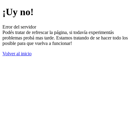
¡Uy no!
Error del servidor
Podés tratar de refrescar la página, si todavía experimentás
problemas probá mas tarde. Estamos tratando de se hacer todo los
posible para que vuelva a funcionar!
Volver al inicio