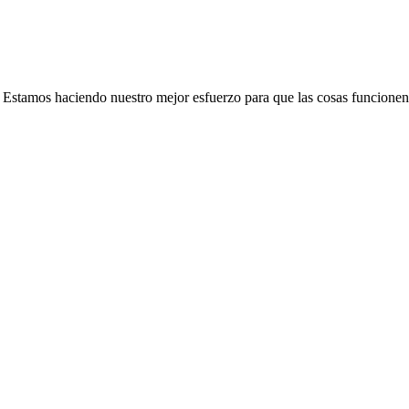
e. Estamos haciendo nuestro mejor esfuerzo para que las cosas funcionen