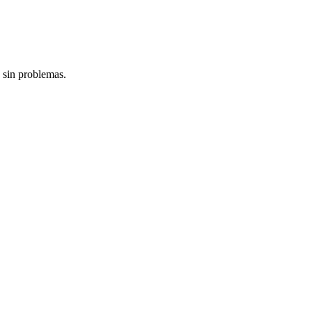
 sin problemas.