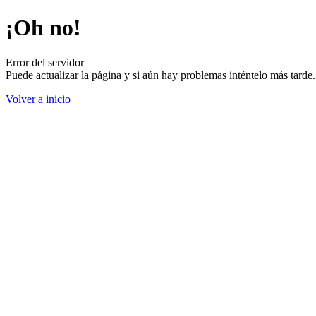
¡Oh no!
Error del servidor
Puede actualizar la página y si aún hay problemas inténtelo más tard
Volver a inicio