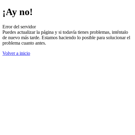
¡Ay no!
Error del servidor
Puedes actualizar la página y si todavía tienes problemas, inténtalo
de nuevo más tarde. Estamos haciendo lo posible para solucionar el
problema cuanto antes.
Volver a inicio