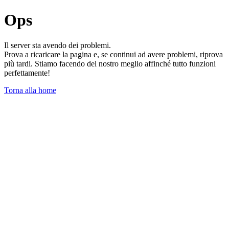
Ops
Il server sta avendo dei problemi.
Prova a ricaricare la pagina e, se continui ad avere problemi, riprova
più tardi. Stiamo facendo del nostro meglio affinché tutto funzioni
perfettamente!
Torna alla home