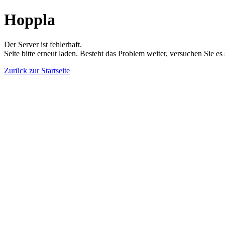
Hoppla
Der Server ist fehlerhaft.
Seite bitte erneut laden. Besteht das Problem weiter, versuchen Sie es
Zurück zur Startseite