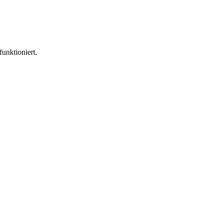
funktioniert.