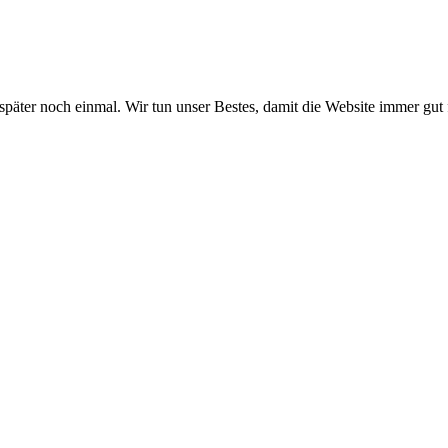
 später noch einmal. Wir tun unser Bestes, damit die Website immer gut 