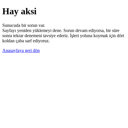
Hay aksi
Sunucuda bir sorun var.
Sayfayı yeniden yüklemeyi dene. Sorun devam ediyorsa, bir süre
sonra tekrar denemeni tavsiye ederiz. İşleri yoluna koymak için dört
koldan çaba sarf ediyoruz.
Anasayfaya geri dön