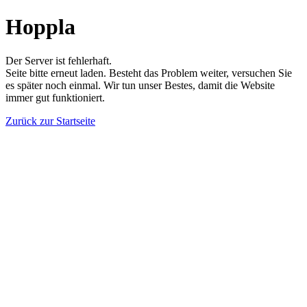
Hoppla
Der Server ist fehlerhaft.
Seite bitte erneut laden. Besteht das Problem weiter, versuchen Sie
es später noch einmal. Wir tun unser Bestes, damit die Website
immer gut funktioniert.
Zurück zur Startseite