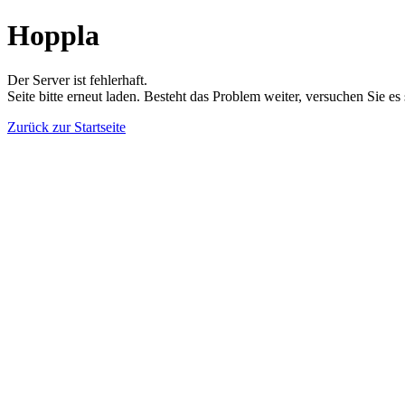
Hoppla
Der Server ist fehlerhaft.
Seite bitte erneut laden. Besteht das Problem weiter, versuchen Sie es
Zurück zur Startseite