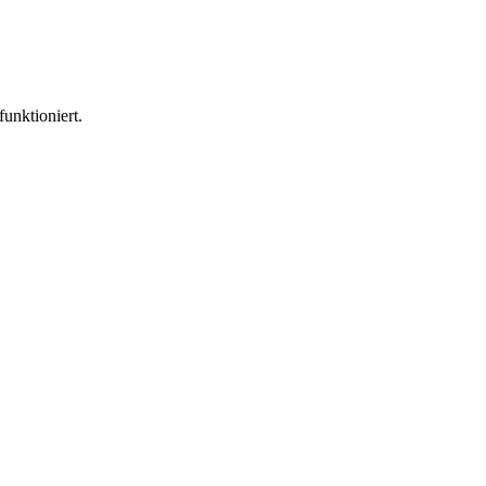
funktioniert.