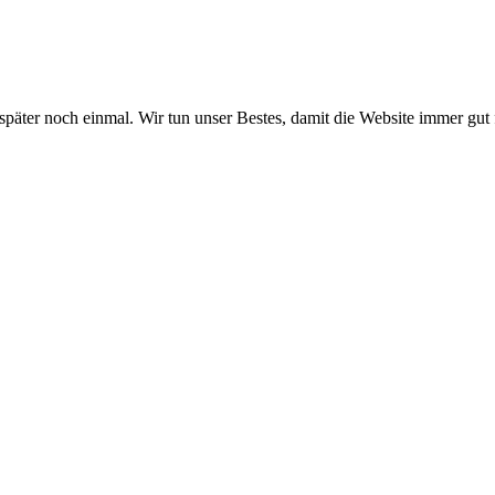
 später noch einmal. Wir tun unser Bestes, damit die Website immer gut 