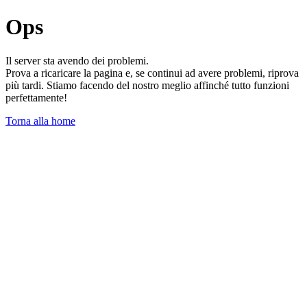
Ops
Il server sta avendo dei problemi.
Prova a ricaricare la pagina e, se continui ad avere problemi, riprova
più tardi. Stiamo facendo del nostro meglio affinché tutto funzioni
perfettamente!
Torna alla home