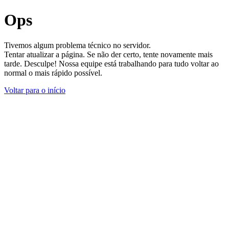
Ops
Tivemos algum problema técnico no servidor.
Tentar atualizar a página. Se não der certo, tente novamente mais
tarde. Desculpe! Nossa equipe está trabalhando para tudo voltar ao
normal o mais rápido possível.
Voltar para o início