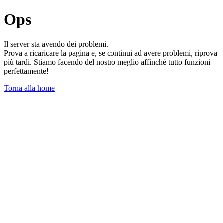
Ops
Il server sta avendo dei problemi.
Prova a ricaricare la pagina e, se continui ad avere problemi, riprova
più tardi. Stiamo facendo del nostro meglio affinché tutto funzioni
perfettamente!
Torna alla home