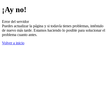
¡Ay no!
Error del servidor
Puedes actualizar la página y si todavía tienes problemas, inténtalo
de nuevo más tarde. Estamos haciendo lo posible para solucionar el
problema cuanto antes.
Volver a inicio