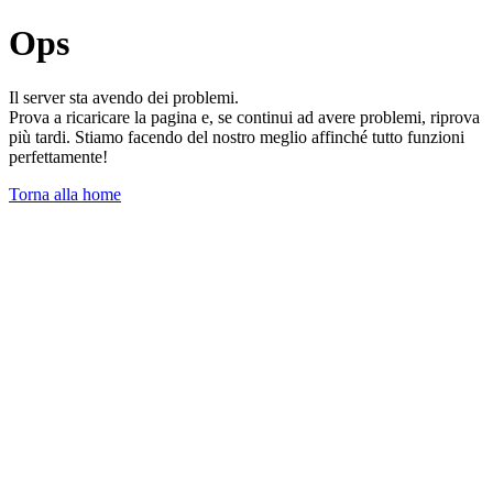
Ops
Il server sta avendo dei problemi.
Prova a ricaricare la pagina e, se continui ad avere problemi, riprova
più tardi. Stiamo facendo del nostro meglio affinché tutto funzioni
perfettamente!
Torna alla home