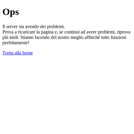
Ops
Il server sta avendo dei problemi.
Prova a ricaricare la pagina e, se continui ad avere problemi, riprova
più tardi. Stiamo facendo del nostro meglio affinché tutto funzioni
perfettamente!
Torna alla home