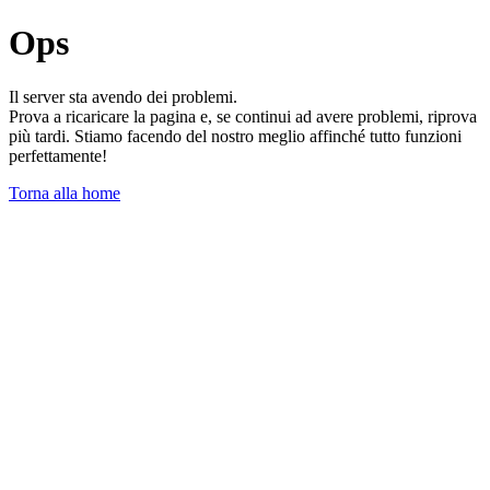
Ops
Il server sta avendo dei problemi.
Prova a ricaricare la pagina e, se continui ad avere problemi, riprova
più tardi. Stiamo facendo del nostro meglio affinché tutto funzioni
perfettamente!
Torna alla home